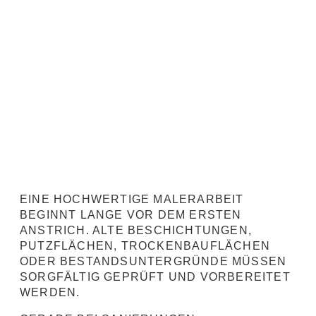
EINE HOCHWERTIGE MALERARBEIT
BEGINNT LANGE VOR DEM ERSTEN
ANSTRICH. ALTE BESCHICHTUNGEN,
PUTZFLÄCHEN, TROCKENBAUFLÄCHEN
ODER BESTANDSUNTERGRÜNDE MÜSSEN
SORGFÄLTIG GEPRÜFT UND VORBEREITET
WERDEN.