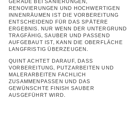
GERADE BEI SANIERUNGEN,
RENOVIERUNGEN UND HOCHWERTIGEN
INNENRÄUMEN IST DIE VORBEREITUNG
ENTSCHEIDEND FÜR DAS SPÄTERE
ERGEBNIS. NUR WENN DER UNTERGRUND
TRAGFÄHIG, SAUBER UND PASSEND
AUFGEBAUT IST, KANN DIE OBERFLÄCHE
LANGFRISTIG ÜBERZEUGEN.
QUINT ACHTET DARAUF, DASS
VORBEREITUNG, PUTZARBEITEN UND
MALERARBEITEN FACHLICH
ZUSAMMENPASSEN UND DAS
GEWÜNSCHTE FINISH SAUBER
AUSGEFÜHRT WIRD.