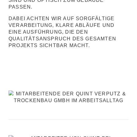
SIND UND OPTISCH ZUM GEBÄUDE
PASSEN.
DABEI ACHTEN WIR AUF SORGFÄLTIGE
VERARBEITUNG, KLARE ABLÄUFE UND
EINE AUSFÜHRUNG, DIE DEN
QUALITÄTSANSPRUCH DES GESAMTEN
PROJEKTS SICHTBAR MACHT.