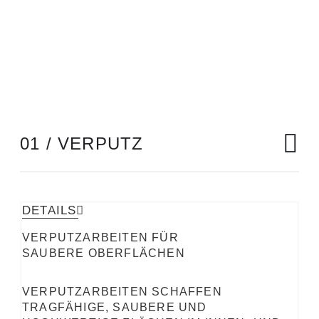
01 / VERPUTZ
DETAILS
VERPUTZARBEITEN FÜR
SAUBERE OBERFLÄCHEN
VERPUTZARBEITEN SCHAFFEN
TRAGFÄHIGE, SAUBERE UND