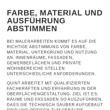
FARBE, MATERIAL UND
AUSFÜHRUNG
ABSTIMMEN
BEI MALERARBEITEN KOMMT ES AUF DIE
RICHTIGE ABSTIMMUNG VON FARBE,
MATERIAL, UNTERGRUND UND NUTZUNG
AN. INNENRÄUME, FASSADEN,
GEWERBEFLÄCHEN UND PRIVATE
WOHNBEREICHE STELLEN
UNTERSCHIEDLICHE ANFORDERUNGEN.
QUINT ARBEITET MIT QUALIFIZIERTEN
FACHKRÄFTEN UND ERFAHRUNG IN DER
OBERFLÄCHENGESTALTUNG. ZIEL IST ES,
RÄUME UND FASSADEN SO AUSZUFÜHREN,
DASS SIE TECHNISCH SAUBER AUFGEBAUT