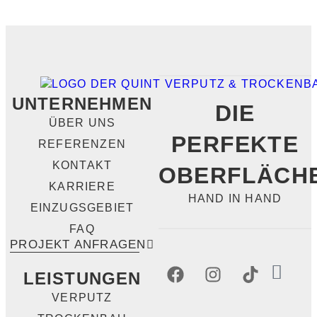
UNTERNEHMEN
DIE
ÜBER UNS
PERFEKTE
REFERENZEN
KONTAKT
OBERFLÄCH
KARRIERE
HAND IN HAND
EINZUGSGEBIET
FAQ
PROJEKT ANFRAGEN
LEISTUNGEN
VERPUTZ