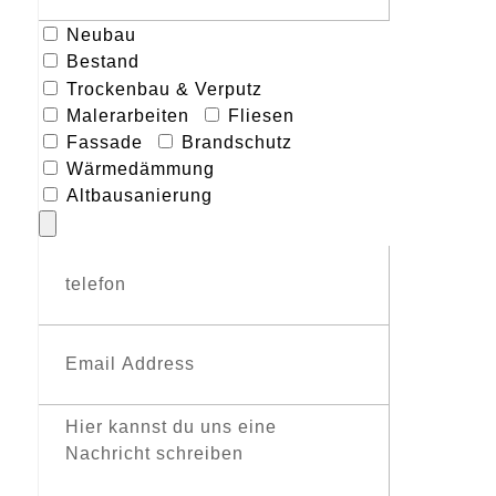
Neubau
Bestand
Trockenbau & Verputz
Malerarbeiten
Fliesen
Fassade
Brandschutz
Wärmedämmung
Altbausanierung