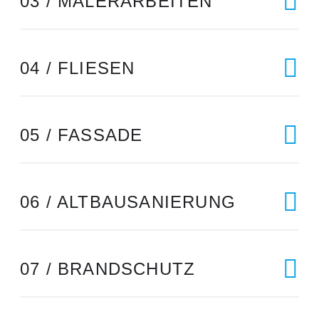
03 / MALERARBEITEN
04 / FLIESEN
05 / FASSADE
06 / ALTBAUSANIERUNG
07 / BRANDSCHUTZ