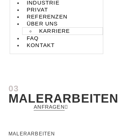
INDUSTRIE
PRIVAT
REFERENZEN
ÜBER UNS
KARRIERE
FAQ
KONTAKT
03
MALERARBEITEN
ANFRAGEN
MALERARBEITEN