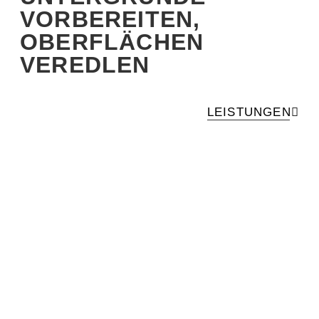
VORBEREITEN,
OBERFLÄCHEN
VEREDLEN
LEISTUNGEN