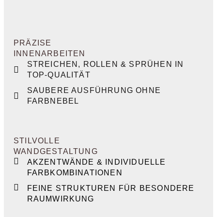
PRÄZISE
INNENARBEITEN
STREICHEN, ROLLEN & SPRÜHEN IN
TOP-QUALITÄT
SAUBERE AUSFÜHRUNG OHNE
FARBNEBEL
STILVOLLE
WANDGESTALTUNG
AKZENTWÄNDE & INDIVIDUELLE
FARBKOMBINATIONEN
FEINE STRUKTUREN FÜR BESONDERE
RAUMWIRKUNG