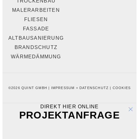
TROCKENBAU
MALERARBEITEN
FLIESEN
FASSADE
ALTBAUSANIERUNG
BRANDSCHUTZ
WÄRMEDÄMMUNG
©2026 QUINT GMBH |
IMPRESSUM + DATENSCHUTZ
|
COOKIES
DIREKT HIER ONLINE
PROJEKTANFRAGE