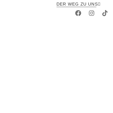
DER WEG ZU UNS