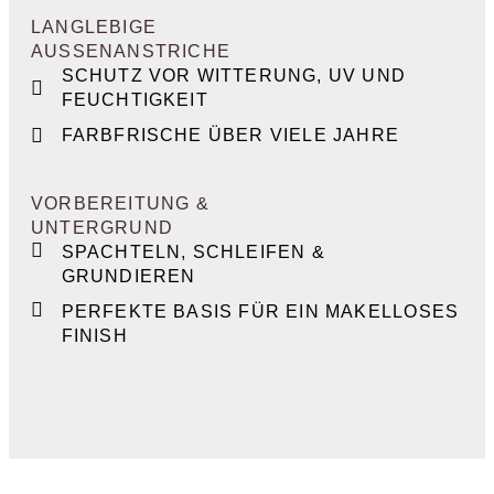
LANGLEBIGE
AUSSENANSTRICHE
SCHUTZ VOR WITTERUNG, UV UND
FEUCHTIGKEIT
FARBFRISCHE ÜBER VIELE JAHRE
VORBEREITUNG &
UNTERGRUND
SPACHTELN, SCHLEIFEN &
GRUNDIEREN
PERFEKTE BASIS FÜR EIN MAKELLOSES
FINISH