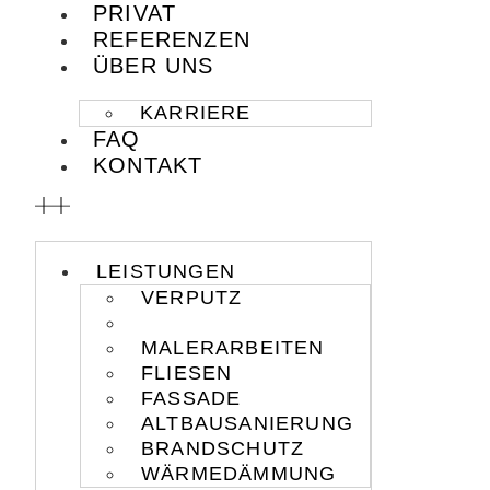
PRIVAT
REFERENZEN
ÜBER UNS
KARRIERE
FAQ
KONTAKT
LEISTUNGEN
VERPUTZ
TROCKENBAU
MALERARBEITEN
FLIESEN
FASSADE
ALTBAUSANIERUNG
BRANDSCHUTZ
WÄRMEDÄMMUNG