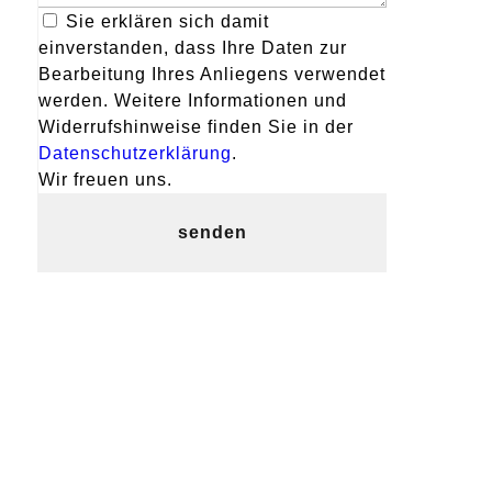
Sie erklären sich damit
einverstanden, dass Ihre Daten zur
Bearbeitung Ihres Anliegens verwendet
werden. Weitere Informationen und
Widerrufshinweise finden Sie in der
Datenschutzerklärung
.
Wir freuen uns.
senden