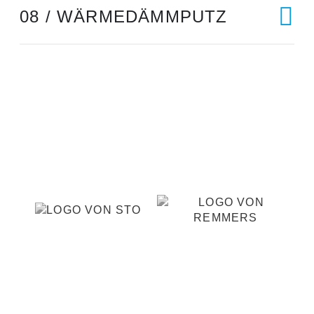
08 / WÄRMEDÄMMPUTZ