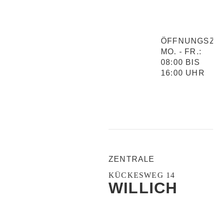
ÖFFNUNGSZE
MO. - FR.:
08:00 BIS
16:00 UHR
ZENTRALE
KÜCKESWEG 14
WILLICH