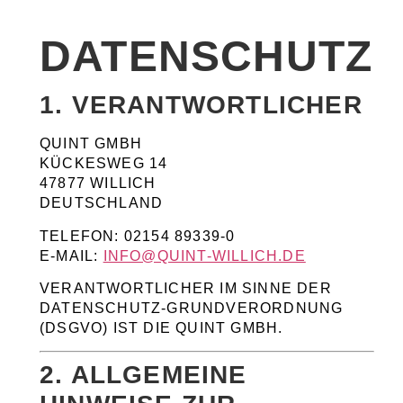
DATENSCHUTZ
1. VERANTWORTLICHER
QUINT GMBH
KÜCKESWEG 14
47877 WILLICH
DEUTSCHLAND
TELEFON: 02154 89339-0
E-MAIL:
INFO@QUINT-WILLICH.DE
VERANTWORTLICHER IM SINNE DER
DATENSCHUTZ-GRUNDVERORDNUNG
(DSGVO) IST DIE QUINT GMBH.
2. ALLGEMEINE